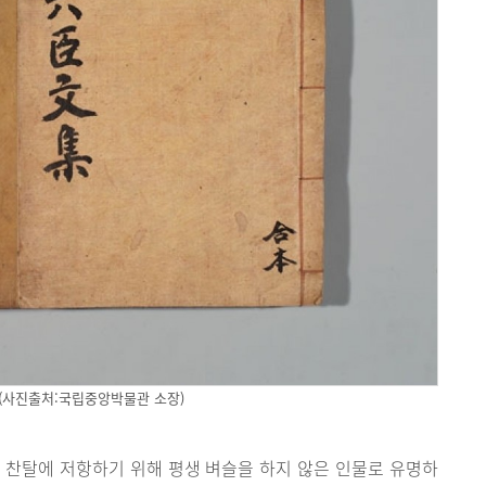
(사진출처:국립중앙박물관 소장)
 찬탈에 저항하기 위해 평생 벼슬을 하지 않은 인물로 유명하