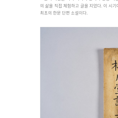
의 삶을 직접 체험하고 글을 지었다. 이 시
최초의 한문 단편 소설이다.