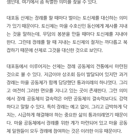
셈인데, 여기에서 좀 특별한 의미를 찾을 수 있다.
대포동 산제는 장례를 할 때마다 벌이는 토신제를 대신하는 의미
가 있기 때문이다. 토신제는 마을 수호신인 동신에게 제사를 지내
는 것을 말하는데, 무덤의 봉분을 만들 때마다 토신제를 지내야
한다. 그런데 장례를 할 때 지내는 토신제의 절차는 까다롭고 복
잡하기 때문에 산제로 그것을 대신한 것으로 보인다.
대포동에서 이루어지는 산제는 장례 공동체의 전통에서 마련된
것으로 볼 수 있다. 지금이야 상조회 등이 발달되어 있지만 과거
장례는 마을 공동체가 함께 담당했던 통과의례의 하나였다. 그리
고 여전히 그러한 면모를 지니고 있는 곳이 존재한다. 그런 의미
에서 장례 공동체의 결속력은 어떤 공동체의 결속력보다도 강력
하다고 말할 수 있다. 특히 장례는 예고 없이, 그리고 급박하게 닥
치는, 시급하게 해결해야 하는 중요한 삶의 통과의례였기 때문이
다. 마을 공동체에서 장례를 위한 계가 마련되어 있고 마을 공동
체 일원들이 모두 장례에 참여하는 것은 이러한 이유 때문이다.