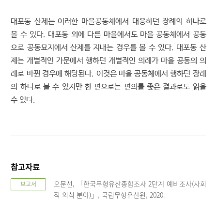
대포동 산제는 이러한 마을공동체에서 대응하던 장례의 하나로
볼 수 있다. 대포동 외에 다른 마을에서도 마을 공동체에서 공동
으로 공동묘지에서 산제를 지내는 경우를 볼 수 있다. 대포동 산
제는 개별적인 가문에서 행하던 개별적인 의례가 마을 공동의 의
례로 바뀐 경우에 해당된다. 이것은 마을 공동체에서 행하던 장례
의 하나로 볼 수 있지만 한 편으로는 편의를 좇은 결과로도 읽을
수 있다.
참고자료
오문선, 「한국무형유산종합조사 2단계 예비조사(사회
보고서
적 의식 분야)」, 국립무형유산원, 2020.