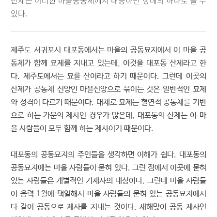
산제는 이러한 마을공동체에서 대응하던 장례의 하나로 볼 수
있다.
제주도 서귀포시 대포동에서는 마을의 공동묘지에서 이 마을 공
동체가 함께 묘제를 지내고 있는데, 이것을 대포동 산제라고 한
다. 제주도에서는 묘를 산이라고 하기 때문이다. 그런데 이곳의
산제가 공동체 신앙인 마을신앙으로 묶이는 것은 일반적인 묘제
와 성격이 다르기 때문이다. 대체로 묘제는 혈연적 공동체를 기반
으로 하는 가문의 제사인 경우가 많은데, 대포동의 산제는 이 마
을 사람들이 모두 함께 하는 제사이기 때문이다.
대포동의 공동묘지의 주인들을 생각하면 이해가 쉽다. 대포동의
공동묘지에는 마을 사람들이 묻혀 있다. 그런 점에서 이곳에 묻혀
있는 사람들은 개별적인 기제사의 대상이다. 그런데 마을 사람들
이 음력 1월에 택일해서 마을 사람들의 묻혀 있는 공동묘지에서
다 같이 공동으로 제사를 지내는 것이다. 새해맞이 공동 제사인