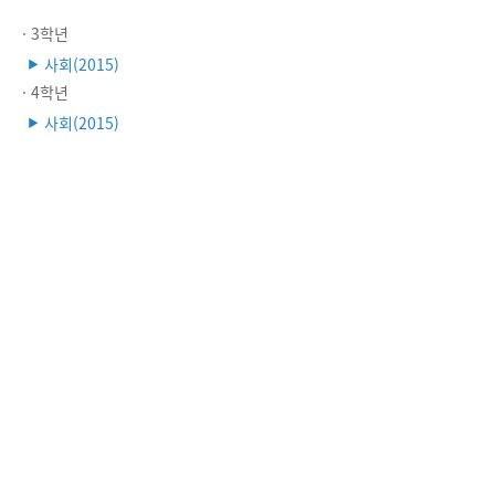
· 3학년
사회(2015)
▶
· 4학년
사회(2015)
▶