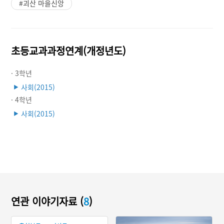
#괴산 마을신앙
초등교과과정연계(개정년도)
· 3학년
사회(2015)
▶
· 4학년
사회(2015)
▶
연관 이야기자료 (
8
)