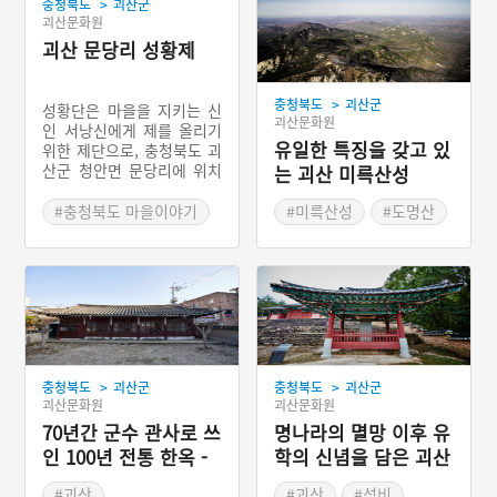
>
충청북도
괴산군
괴산문화원
괴산 문당리 성황제
>
충청북도
괴산군
성황단은 마을을 지키는 신
괴산문화원
인 서낭신에게 제를 올리기
유일한 특징을 갖고 있
위한 제단으로, 충청북도 괴
산군 청안면 문당리에 위치
는 괴산 미륵산성
한 오리목 마을 입구에도 성
황당이 존재한다. 문당리 성
#충청북도 마을이야기
#미륵산성
#도명산
황단의 형성 시기는 조선 중
기로 추측되지만 확실한 증
거는 없다. 문당리 성황단은
제단부와 양 옆의 돌탑, 그
리고 제단부 위로 이어지는
긴 돌무더기까지 굉장히 특
이한 형태와 모양새를 갖추
고 있다. 성황단에서는 매년
>
>
충청북도
괴산군
충청북도
괴산군
새해와 홀수 년에 제의를 올
괴산문화원
괴산문화원
린다. 제일 전에 제관과 제
관을 돕는 축관을 뽑고, 제
70년간 군수 관사로 쓰
명나라의 멸망 이후 유
관은 금기를 지켜야한다. 마
인 100년 전통 한옥 -
학의 신념을 담은 괴산
을에서는 제물을 준비한다.
괴산군수 관사
만동묘정비
문당리 성황당은 보존 상태
#괴산
#괴산
#석비