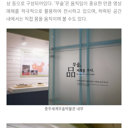
상 등으로 구성되어있다. ‘무술’은 움직임이 중요한 만큼 영상
매체를 적극적으로 활용하여 전시하고 있으며, 허락된 공간
내에서는 직접 몸을 움직이며 볼 수도 있다.
충주세계무술박물관 내부