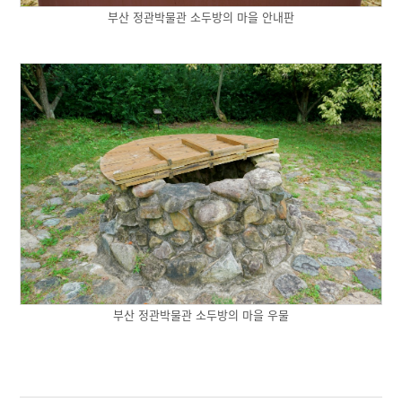
부산 정관박물관 소두방의 마을 안내판
부산 정관박물관 소두방의 마을 우물