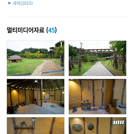
국어(2015)
▶
멀티미디어자료 (
45
)