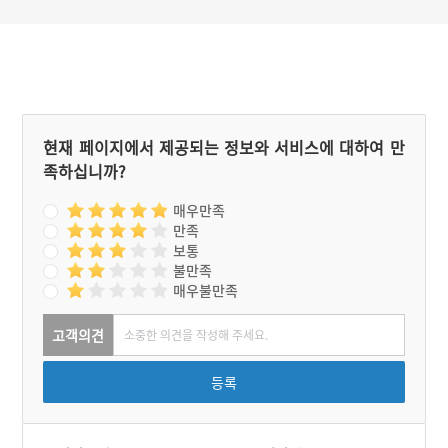
현재 페이지에서 제공되는 정보와 서비스에 대하여 만
족하십니까?
매우만족
만족
보통
불만족
매우불만족
고객의견
등록