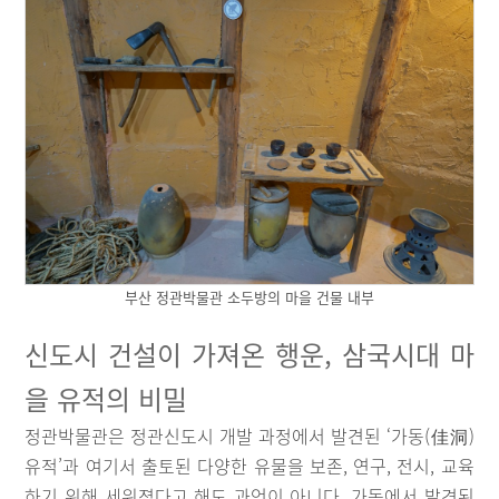
부산 정관박물관 소두방의 마을 건물 내부
신도시 건설이 가져온 행운, 삼국시대 마
을 유적의 비밀
정관박물관은 정관신도시 개발 과정에서 발견된 ‘가동(佳洞)
유적’과 여기서 출토된 다양한 유물을 보존, 연구, 전시, 교육
하기 위해 세워졌다고 해도 과언이 아니다. 가동에서 발견된