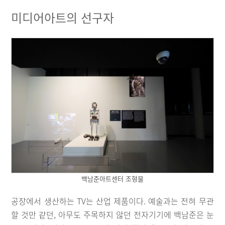
미디어아트의 선구자
백남준아트센터 조형물
공장에서 생산하는 TV는 산업 제품이다. 예술과는 전혀 무관
할 것만 같던, 아무도 주목하지 않던 전자기기에 백남준은 눈