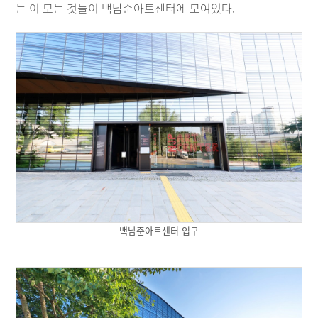
는 이 모든 것들이 백남준아트센터에 모여있다.
백남준아트센터 입구