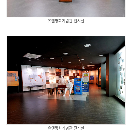
유엔평화기념관 전시실
유엔평화기념관 전시실