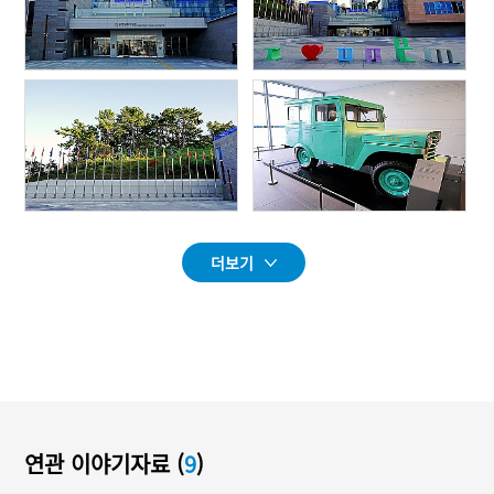
더보기
연관 이야기자료 (
9
)