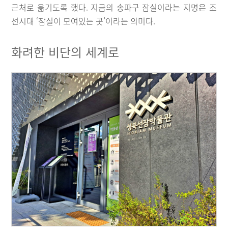
근처로 옮기도록 했다. 지금의 송파구 잠실이라는 지명은 조
선시대 ‘잠실이 모여있는 곳’이라는 의미다.
화려한 비단의 세계로