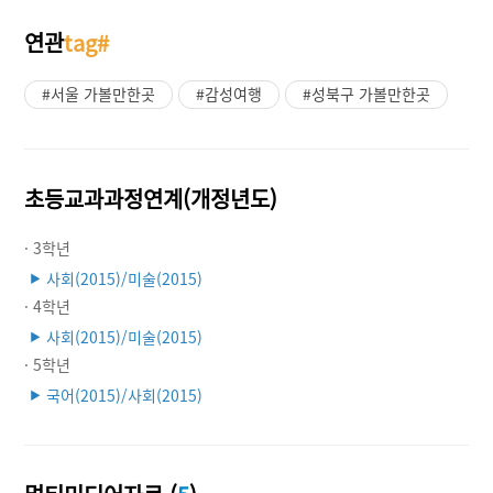
연관
tag#
#서울 가볼만한곳
#감성여행
#성북구 가볼만한곳
초등교과과정연계(개정년도)
· 3학년
사회(2015)/미술(2015)
▶
· 4학년
사회(2015)/미술(2015)
▶
· 5학년
국어(2015)/사회(2015)
▶