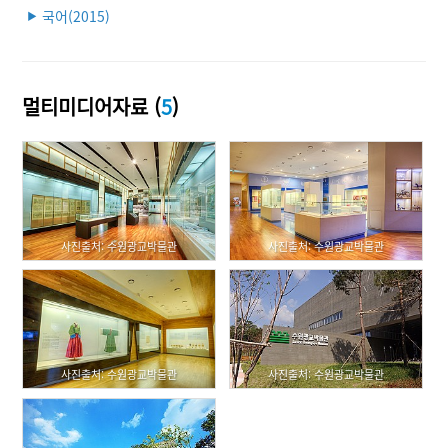
국어(2015)
▶
멀티미디어자료 (
5
)
사진출처: 수원광교박물관
사진출처: 수원광교박물관
사진출처: 수원광교박물관
사진출처: 수원광교박물관