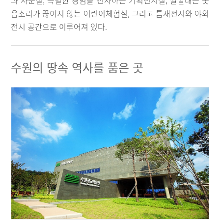
과 사운실, 특별한 경험을 선사하는 기획전시실, 깔깔대는 웃
음소리가 끊이지 않는 어린이체험실, 그리고 틈새전시와 야외
전시 공간으로 이루어져 있다.
수원의 땅속 역사를 품은 곳