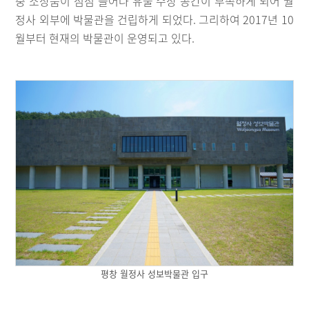
중 소장품이 점점 늘어나 유물 수장 공간이 부족하게 되어 월
정사 외부에 박물관을 건립하게 되었다. 그리하여 2017년 10
월부터 현재의 박물관이 운영되고 있다.
평창 월정사 성보박물관 입구