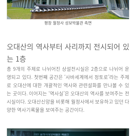
평창 월정사 성보박물관 측면
오대산의 역사부터 사리까지 전시되어 있
는 1층
총 9개의 주제로 나뉘어진 상설전시실은 2층으로 나뉘어 운
영되고 있다. 첫번째 공간은 ‘사바세계에서 정토로’라는 주제
로 오대산에 대한 개괄적인 역사와 관련설화를 만나볼 수 있
는 곳이다. 이어지는 ‘역사실’은 오대산의 역사를 보여주는 전
시실이다. 오대산신앙을 비롯해 월정사에서 보유하고 있던 다
양한 역사기록물을 보여주는 공간이다.