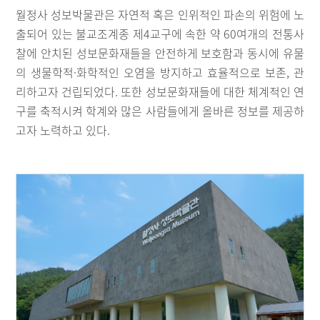
월정사 성보박물관은 자연적 혹은 인위적인 파손의 위험에 노
출되어 있는 불교조계종 제4교구에 속한 약 60여개의 전통사
찰에 안치된 성보문화재들을 안전하게 보호함과 동시에 유물
의 생물학적·화학적인 오염을 방지하고 효율적으로 보존, 관
리하고자 건립되었다. 또한 성보문화재들에 대한 체계적인 연
구를 축적시켜 학계와 많은 사람들에게 올바른 정보를 제공하
고자 노력하고 있다.