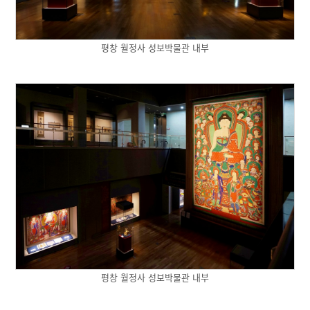
평창 월정사 성보박물관 내부
평창 월정사 성보박물관 내부