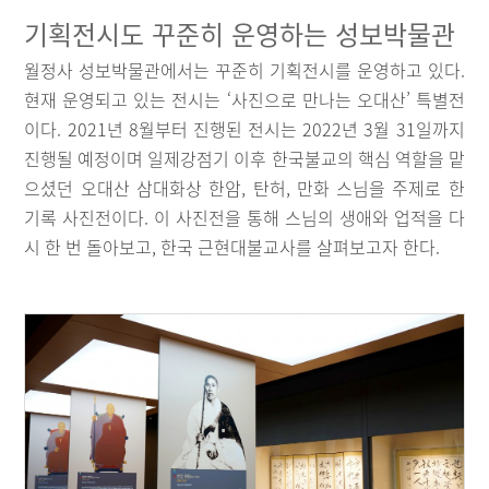
기획전시도 꾸준히 운영하는 성보박물관
월정사 성보박물관에서는 꾸준히 기획전시를 운영하고 있다.
현재 운영되고 있는 전시는 ‘사진으로 만나는 오대산’ 특별전
이다. 2021년 8월부터 진행된 전시는 2022년 3월 31일까지
진행될 예정이며 일제강점기 이후 한국불교의 핵심 역할을 맡
으셨던 오대산 삼대화상 한암, 탄허, 만화 스님을 주제로 한
기록 사진전이다. 이 사진전을 통해 스님의 생애와 업적을 다
시 한 번 돌아보고, 한국 근현대불교사를 살펴보고자 한다.