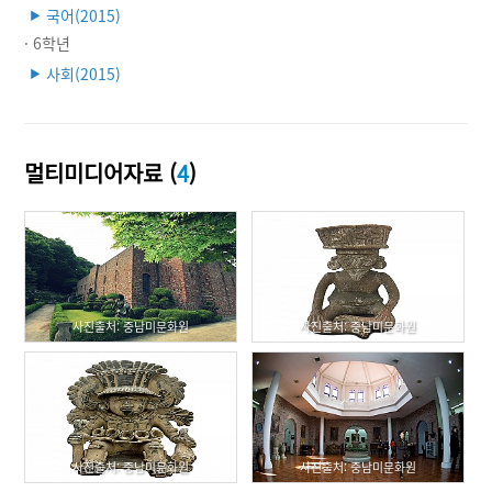
국어(2015)
▶
· 6학년
사회(2015)
▶
멀티미디어자료 (
4
)
사진출처: 중남미문화원
사진출처: 중남미문화원
사진출처: 중남미문화원
사진출처: 중남미문화원