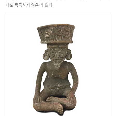
나도 독특하지 않은 게 없다.