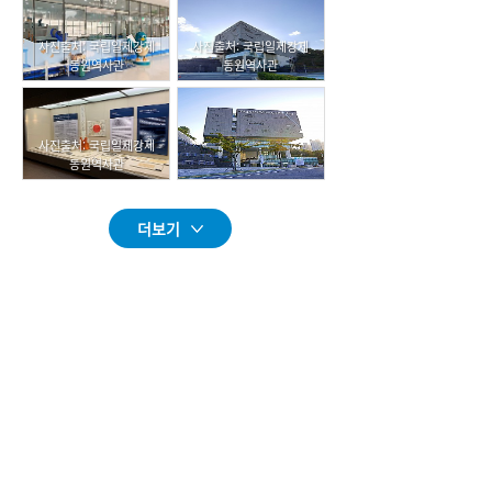
사진출처: 국립일제강제
사진출처: 국립일제강제
동원역사관
동원역사관
사진출처: 국립일제강제
동원역사관
더보기