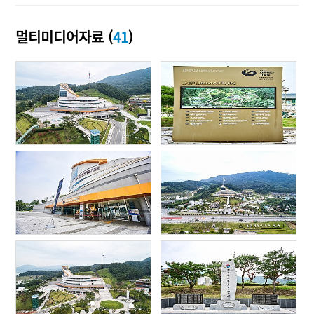
멀티미디어자료 (
41
)