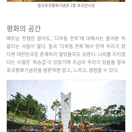
칠곡호국평화기념관 2층 호국전시관
평화의 공간
베트남 전쟁은 알아도, ‘다부동 전투’에 대해서는 들어본 적
없다는 사람이 많다. 칠곡 ‘다부동 전투’에서 만약 우리가 졌
다면 대한민국은 존재하지 않았을지도 모른다. 나라를 지키겠
다는 수많은 ‘최승갑’이 있었기에 지금의 우리가 있음을 칠곡
호국평화기념관을 방문하면 알고, 느끼고, 경험할 수 있다.