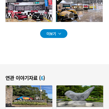
더보기
연관 이야기자료 (
6
)