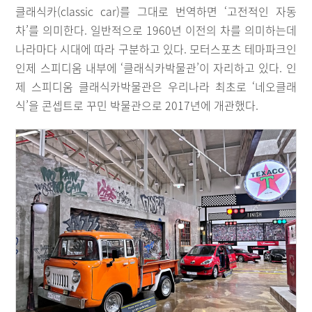
클래식카(classic car)를 그대로 번역하면 ‘고전적인 자동
차’를 의미한다. 일반적으로 1960년 이전의 차를 의미하는데
나라마다 시대에 따라 구분하고 있다. 모터스포츠 테마파크인
인제 스피디움 내부에 ‘클래식카박물관’이 자리하고 있다. 인
제 스피디움 클래식카박물관은 우리나라 최초로 ‘네오클래
식’을 콘셉트로 꾸민 박물관으로 2017년에 개관했다.