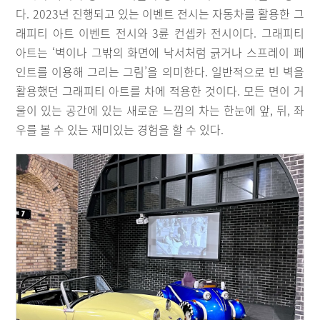
다. 2023년 진행되고 있는 이벤트 전시는 자동차를 활용한 그
래피티 아트 이벤트 전시와 3륜 컨셉카 전시이다. 그래피티
아트는 ‘벽이나 그밖의 화면에 낙서처럼 긁거나 스프레이 페
인트를 이용해 그리는 그림’을 의미한다. 일반적으로 빈 벽을
활용했던 그래피티 아트를 차에 적용한 것이다. 모든 면이 거
울이 있는 공간에 있는 새로운 느낌의 차는 한눈에 앞, 뒤, 좌
우를 볼 수 있는 재미있는 경험을 할 수 있다.