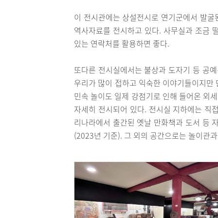
이 전시관에는 상설전시로 연기군에서 발굴된
역사자료를 전시하고 있다. 사무실과 조금 
있는 연락처를 활용하면 좋다.
또다른 전시실에서는 불상과 도자기 등 공예품
우리가 많이 접하고 익숙한 이야기들이지만 
민속 놀이도 일제 강점기로 인해 들어온 외
자세히 전시되어 있다. 전시실 지하에는 직접
리나라에서 출간된 옛날 만화책과 도서 등 자
(2023년 기준). 그 외의 공간으로는 놀이관