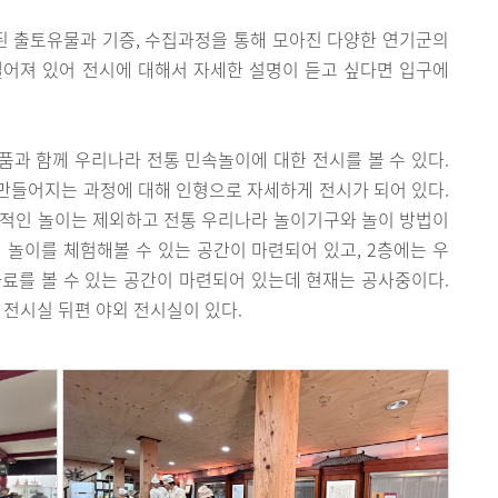
 출토유물과 기증, 수집과정을 통해 모아진 다양한 연기군의
떨어져 있어 전시에 대해서 자세한 설명이 듣고 싶다면 입구에
과 함께 우리나라 전통 민속놀이에 대한 전시를 볼 수 있다.
만들어지는 과정에 대해 인형으로 자세하게 전시가 되어 있다.
세적인 놀이는 제외하고 전통 우리나라 놀이기구와 놀이 방법이
 놀이를 체험해볼 수 있는 공간이 마련되어 있고, 2층에는 우
료를 볼 수 있는 공간이 마련되어 있는데 현재는 공사중이다.
과 전시실 뒤편 야외 전시실이 있다.