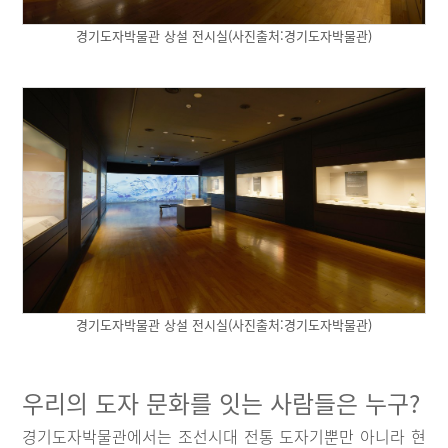
경기도자박물관 상설 전시실(사진출처:경기도자박물관)
경기도자박물관 상설 전시실(사진출처:경기도자박물관)
우리의 도자 문화를 잇는 사람들은 누구?
경기도자박물관에서는 조선시대 전통 도자기뿐만 아니라 현