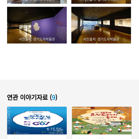
사진출처: 경기도자박물관
사진출처: 경기도자박물관
연관 이야기자료 (
9
)