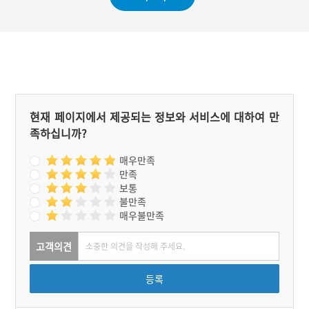
현재 페이지에서 제공되는 정보와 서비스에 대하여 만
족하십니까?
매우만족
만족
보통
불만족
매우불만족
고객의견
등록