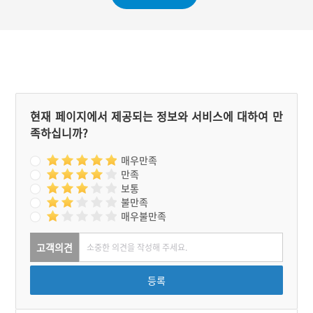
현재 페이지에서 제공되는 정보와 서비스에 대하여 만
족하십니까?
매우만족
만족
보통
불만족
매우불만족
고객의견
등록