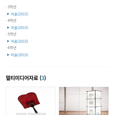
· 3학년
미술(2015)
▶
· 4학년
미술(2015)
▶
· 5학년
미술(2015)
▶
· 6학년
미술(2015)
▶
멀티미디어자료 (
3
)
사진출처: 한국문화정보원
사진출처: 한국문화정보원