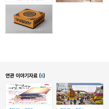
사진출처: 국립민속박물관
연관 이야기자료 (
6
)