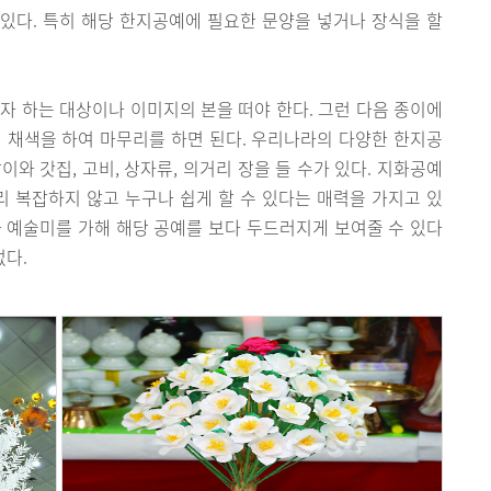
 있다. 특히 해당 한지공예에 필요한 문양을 넣거나 장식을 할
자 하는 대상이나 이미지의 본을 떠야 한다. 그런 다음 종이에
 채색을 하여 마무리를 하면 된다. 우리나라의 다양한 한지공
와 갓집, 고비, 상자류, 의거리 장을 들 수가 있다. 지화공예
리 복잡하지 않고 누구나 쉽게 할 수 있다는 매력을 가지고 있
 예술미를 가해 해당 공예를 보다 두드러지게 보여줄 수 있다
없다.