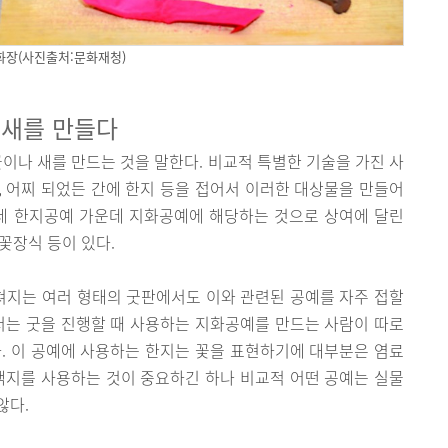
화장(사진출처:문화재청)
 새를 만들다
이나 새를 만드는 것을 말한다. 비교적 특별한 기술을 가진 사
 어찌 되었든 간에 한지 등을 접어서 이러한 대상물을 만들어
리네 한지공예 가운데 지화공예에 해당하는 것으로 상여에 달린
꽃장식 등이 있다.
지는 여러 형태의 굿판에서도 이와 관련된 공예를 자주 접할
서는 굿을 진행할 때 사용하는 지화공예를 만드는 사람이 따로
. 이 공예에 사용하는 한지는 꽃을 표현하기에 대부분은 염료
색지를 사용하는 것이 중요하긴 하나 비교적 어떤 공예는 실물
않다.