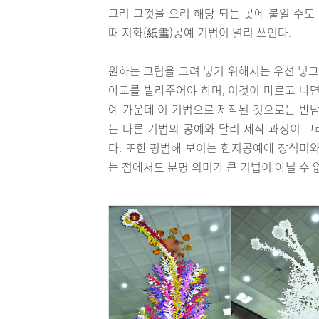
그려 그것을 오려 해당 되는 곳에 붙일 수도
때 지화(紙畵)공예 기법이 널리 쓰인다.
원하는 그림을 그려 넣기 위해서는 우선 넣고
아교를 발라주어야 하며, 이것이 마르고 나면
예 가운데 이 기법으로 제작된 것으로는 반닫이
는 다른 기법의 공예와 달리 제작 과정이 그
다. 또한 평범해 보이는 한지공예에 장식미와
는 점에서도 분명 의미가 큰 기법이 아닐 수 