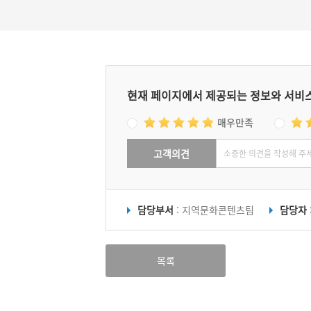
현재 페이지에서 제공되는 정보와 서비
매우만족
고객의견
담당부서
: 지역문화콘텐츠팀
담당자
목록