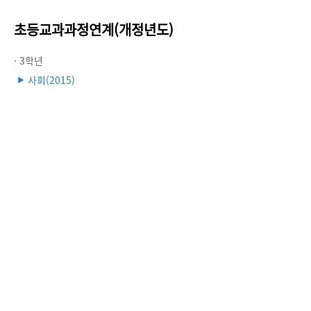
초등교과과정연계(개정년도)
· 3학년
사회(2015)
▶