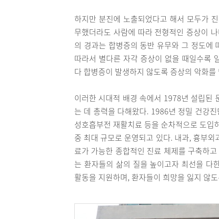
하지만 분진에 노출되었다고 해서 모두가 진
무했더라도 사람에 따라 전형적인 증상이 나타
의 경과는 합병증의 동반 유무와 그 정도에 
따라서 별다른 자각 증상이 없을 때일수록 
다 합병증이 발생하지 않도록 증상의 악화를 
이러한 시대적 배경 속에서 1978년 설립
는 데 총력을 다해왔다. 1986년 정밀 건강
성호흡부전 재활치료 등을 순차적으로 도입하며
중 최대 규모로 운영되고 있다. 내과, 흉부
료가 가능한 종합적인 진료 체제를 구축하고 
는 환자들의 삶의 질을 높이고자 최선을 다한
활동을 지원하며, 환자들이 희망을 잃지 않도