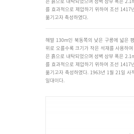
은 흙으로 내탁되었으며 성벽 상부 폭은 2.
를 효과적으로 제압하기 위하여 조선 1417
옮기고자 축성하였다.
해발 130m인 북동쪽의 낮은 구릉에 넓은 
위로 오를수록 크기가 작은 석재를 사용하여 쌓
은 흙으로 내탁되었으며 성벽 상부 폭은 2.
를 효과적으로 제압하기 위하여 조선 1417
옮기고자 축성하였다. 1963년 1월 21일 
일대이다.