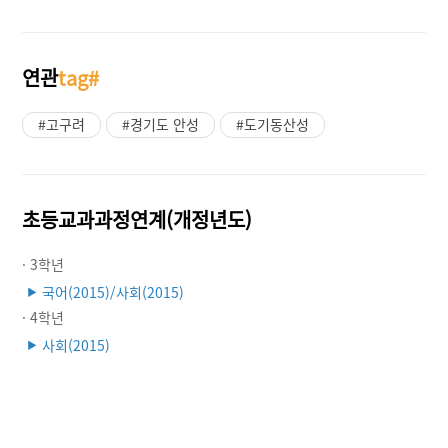
연관
tag#
#고구려
#경기도 안성
#도기동산성
초등교과과정연계(개정년도)
· 3학년
국어(2015)/사회(2015)
▶
· 4학년
사회(2015)
▶