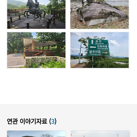
연관 이야기자료 (
3
)