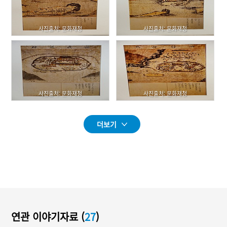
사진출처: 문화재청
사진출처: 문화재청
사진출처: 문화재청
사진출처: 문화재청
더보기
연관 이야기자료 (
27
)