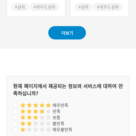
#설화
#제주도설화
#설화
#제주도설화
#인물설화
더보기
현재 페이지에서 제공되는 정보와 서비스에 대하여 만
족하십니까?
매우만족
만족
보통
불만족
매우불만족